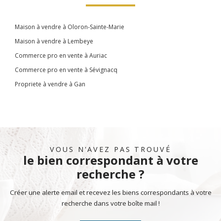
Maison à vendre à Oloron-Sainte-Marie
Maison à vendre à Lembeye
Commerce pro en vente à Auriac
Commerce pro en vente à Sévignacq
Propriete à vendre à Gan
VOUS N'AVEZ PAS TROUVÉ
le bien correspondant à votre
recherche ?
Créer une alerte email et recevez les biens correspondants à votre
recherche dans votre boîte mail !