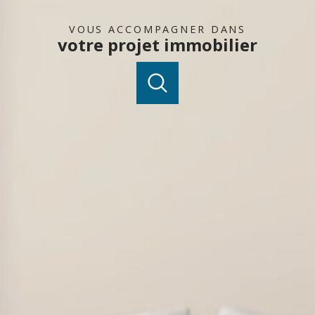
VOUS ACCOMPAGNER DANS
votre projet immobilier