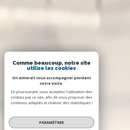
Comme beaucoup, notre site
utilise les cookies
On aimerait vous accompagner pendant
votre visite.
En poursuivant, vous acceptez l'utilisation des
cookies par ce site, afin de vous proposer des
contenus adaptés et réaliser des statistiques !
PARAMÉTRER