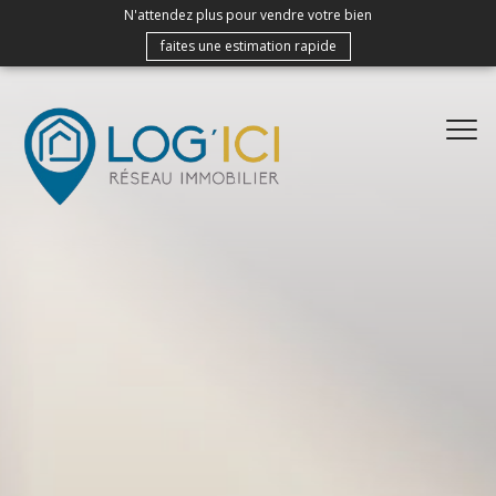
N'attendez plus pour vendre votre bien
faites une estimation rapide