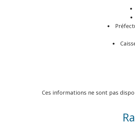
Préfect
Caiss
Ces informations ne sont pas dispo
Ra