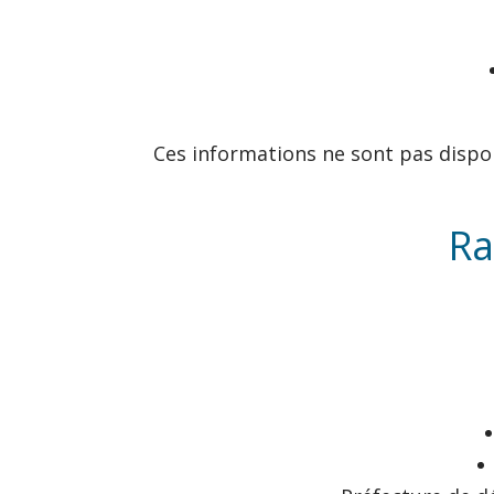
Ces informations ne sont pas dispo
Ra