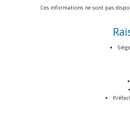
Ces informations ne sont pas dispo
Rai
Siège
Préfec