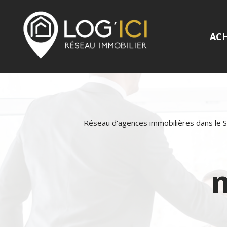
AC
Réseau d'agences immobilières dans le 
m