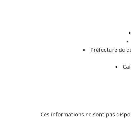
Préfecture de d
Cai
Ces informations ne sont pas dispo