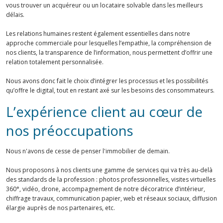
vous trouver un acquéreur ou un locataire solvable dans les meilleurs
délais.
Les relations humaines restent également essentielles dans notre
approche commerciale pour lesquelles l’empathie, la compréhension de
nos clients, la transparence de l’information, nous permettent d’offrir une
relation totalement personnalisée.
Nous avons donc fait le choix d’intégrer les processus et les possibilités
qu’offre le digital, tout en restant axé sur les besoins des consommateurs.
L’expérience client au cœur de
nos préoccupations
Nous n'avons de cesse de penser l'immobilier de demain.
Nous proposons à nos clients une gamme de services qui va très au-delà
des standards de la profession : photos professionnelles, visites virtuelles
360°, vidéo, drone, accompagnement de notre décoratrice d’intérieur,
chiffrage travaux, communication papier, web et réseaux sociaux, diffusion
élargie auprès de nos partenaires, etc.