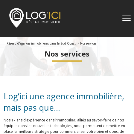
Réseau d'agences immobilières dans le Sud-Ouest
Nos services
Nos services
Log’ici une agence immobilière,
mais pas que…
Nos 17 ans d’expérience dans l’immobilier, alliés au savoir-faire de nos
équipes dans les nouvelles technologies, nous permettent de mettre en
place la meilleure stratégie pour commercialiser votre bien et donc, de