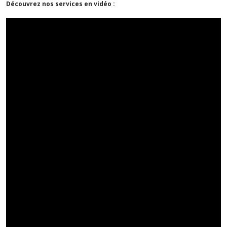
Découvrez nos services en vidéo :