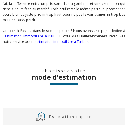
fait la différence entre un prix sorti d'un algorithme et une estimation qui
tient la route face au marché. L'objectif reste le même partout : positionner
votre bien au juste prix, ni trop haut pour ne pas le voir traîner, ni trop bas
pour ne pas y perdre.
Un bien à Pau ou dans le secteur palois ? Nous avons une page dédiée à
l'estimation immobilière à Pau
. Du côté des Hautes-Pyrénées, retrouvez
notre service pour
l'estimation immobilière à Tarbes
.
choisissez votre
mode d'estimation
Estimation rapide