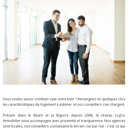
Vous voulez savoir combien vaut votre bien ? Renseignez en quelques clics
les caractéristiques du logement à estimer, et nos conseillers s'en chargent.
Présent dans le Béarn et la Bigorre depuis 2008, le réseau Log'ici
Immobilier vous accompagne avec proximité et transparence. Nos agences
sont locales, nos conseillers connaissent le terrain rue par rue : c'est ce qui