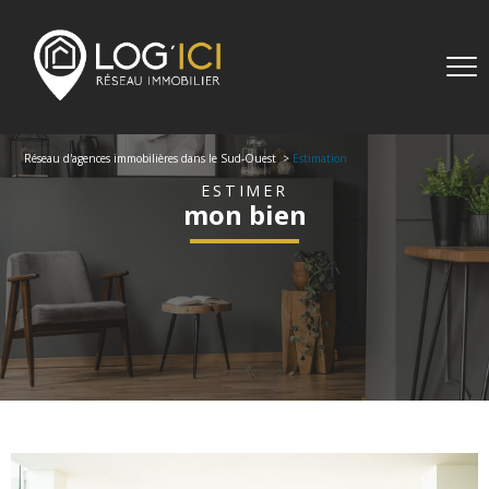
Réseau d'agences immobilières dans le Sud-Ouest
Estimation
ESTIMER
mon bien