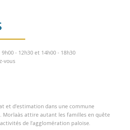
s
: 9h00 - 12h30 et 14h00 - 18h30
z-vous
at et d’estimation dans une commune
 Morlaàs attire autant les familles en quête
ctivités de l’agglomération paloise.