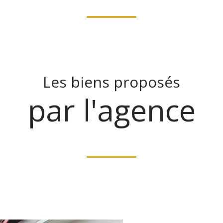
Les biens proposés
par l'agence