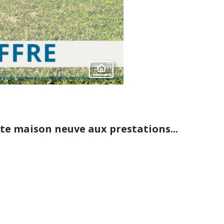
te maison neuve aux prestations...