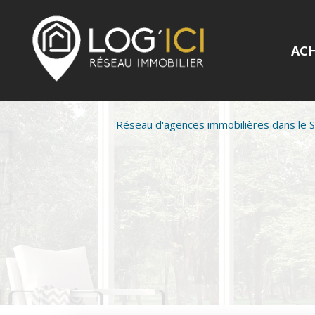
AC
Réseau d'agences immobilières dans le 