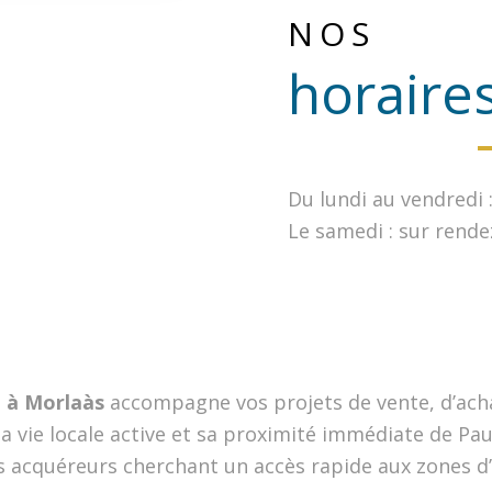
NOS
horaire
Du lundi au vendredi 
Le samedi : sur rende
 à Morlaàs
accompagne vos projets de vente, d’ach
vie locale active et sa proximité immédiate de Pau.
 acquéreurs cherchant un accès rapide aux zones d’a