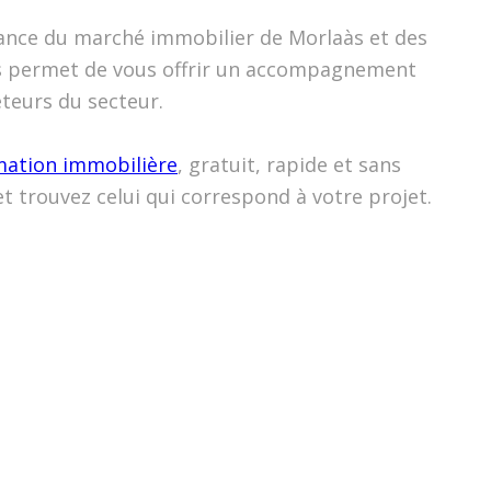
ssance du marché immobilier de Morlaàs et des
us permet de vous offrir un accompagnement
eteurs du secteur.
mation immobilière
, gratuit, rapide et sans
t trouvez celui qui correspond à votre projet.