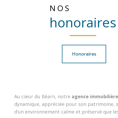
NOS
honoraires
Honoraires
Au cœur du Béarn, notre
agence immobilière
dynamique, appréciée pour son patrimoine, sa 
d’un environnement calme et préservé que les