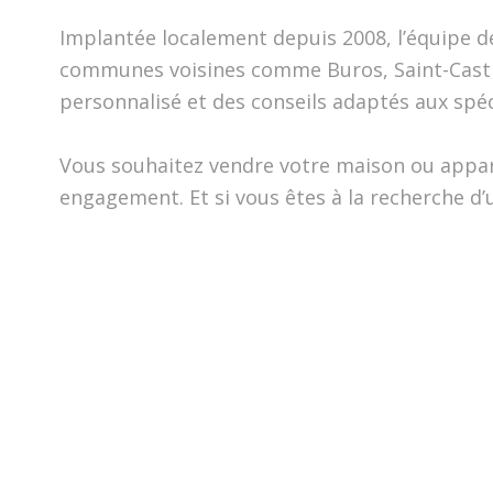
Implantée localement depuis 2008, l’équipe d
communes voisines comme Buros, Saint-Casti
personnalisé et des conseils adaptés aux spéci
Vous souhaitez vendre votre maison ou appart
engagement. Et si vous êtes à la recherche d