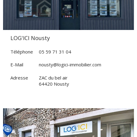
LOG'ICI Nousty
Téléphone
05 59 71 31 04
E-Mail
nousty@logici-immobilier.com
Adresse
ZAC du bel air
64420 Nousty