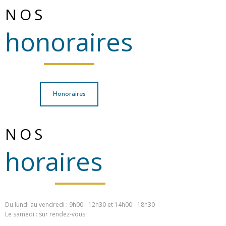
NOS
honoraires
Honoraires
NOS
horaires
Du lundi au vendredi : 9h00 - 12h30 et 14h00 - 18h30
Le samedi : sur rendez-vous