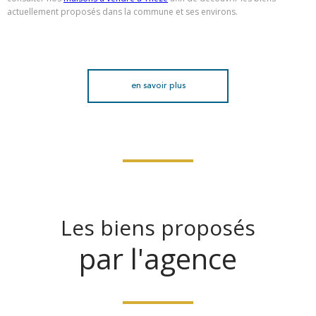
actuellement proposés dans la commune et ses environs.
en savoir plus
Les biens proposés
par l'agence