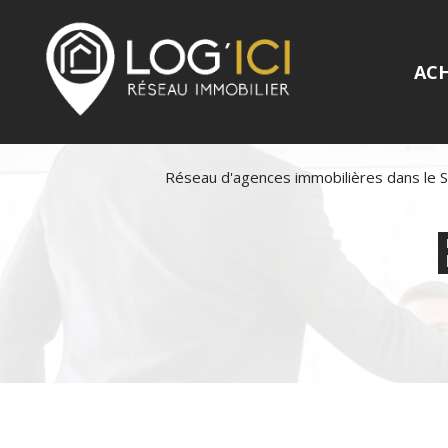
AC
Réseau d'agences immobilières dans le 