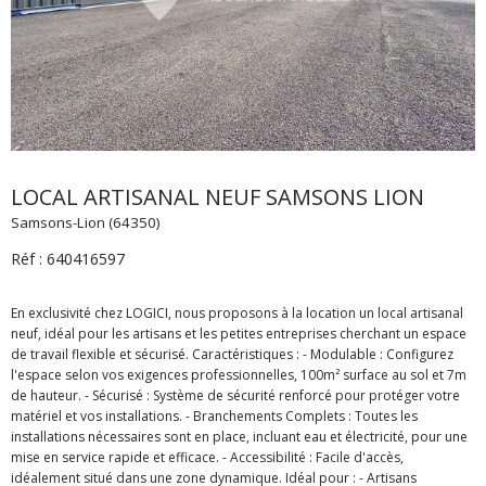
LOCAL ARTISANAL NEUF SAMSONS LION
Samsons-Lion (64350)
Réf : 640416597
En exclusivité chez LOGICI, nous proposons à la location un local artisanal
neuf, idéal pour les artisans et les petites entreprises cherchant un espace
de travail flexible et sécurisé. Caractéristiques : - Modulable : Configurez
l'espace selon vos exigences professionnelles, 100m² surface au sol et 7m
de hauteur. - Sécurisé : Système de sécurité renforcé pour protéger votre
matériel et vos installations. - Branchements Complets : Toutes les
installations nécessaires sont en place, incluant eau et électricité, pour une
mise en service rapide et efficace. - Accessibilité : Facile d'accès,
idéalement situé dans une zone dynamique. Idéal pour : - Artisans