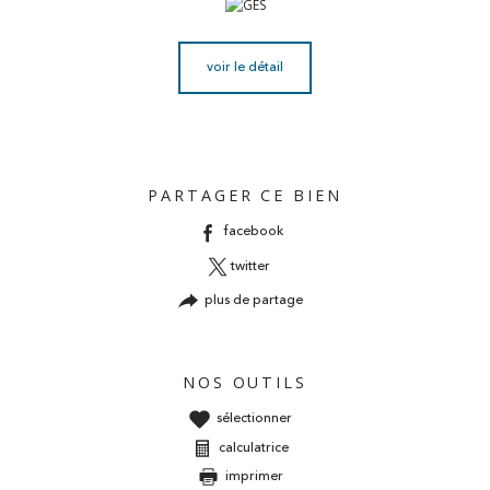
voir le détail
PARTAGER CE BIEN
facebook
twitter
plus de partage
NOS OUTILS
sélectionner
calculatrice
imprimer