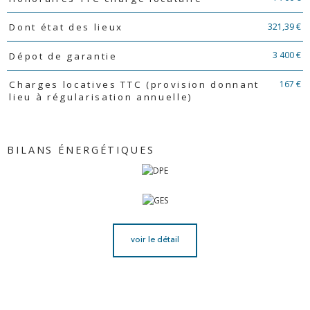
321,39 €
Dont état des lieux
3 400 €
Dépot de garantie
167 €
Charges locatives TTC (provision donnant
lieu à régularisation annuelle)
BILANS ÉNERGÉTIQUES
voir le détail