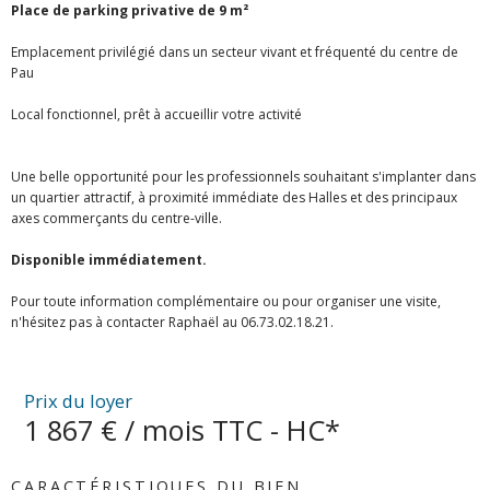
Place de parking privative de 9 m²
Emplacement privilégié dans un secteur vivant et fréquenté du centre de
Pau
Local fonctionnel, prêt à accueillir votre activité
Une belle opportunité pour les professionnels souhaitant s'implanter dans
un quartier attractif, à proximité immédiate des Halles et des principaux
axes commerçants du centre-ville.
Disponible immédiatement.
Pour toute information complémentaire ou pour organiser une visite,
n'hésitez pas à contacter Raphaël au 06.73.02.18.21.
Prix du loyer
1 867 € / mois
TTC - HC*
CARACTÉRISTIQUES DU BIEN