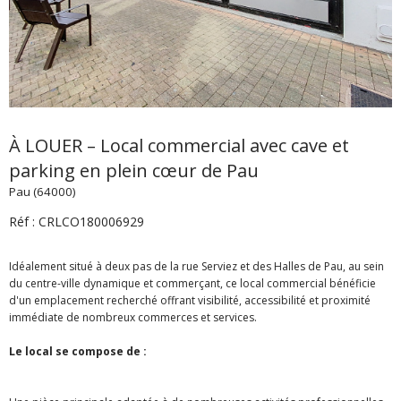
À LOUER – Local commercial avec cave et
parking en plein cœur de Pau
Pau (64000)
Réf : CRLCO180006929
Idéalement situé à deux pas de la rue Serviez et des Halles de Pau, au sein
du centre-ville dynamique et commerçant, ce local commercial bénéficie
d'un emplacement recherché offrant visibilité, accessibilité et proximité
immédiate de nombreux commerces et services.
Le local se compose de :