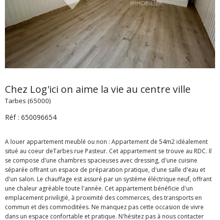
Chez Log'ici on aime la vie au centre ville
Tarbes (65000)
Réf : 650096654
A louer appartement meublé ou non : Appartement de 54m2 idéalement
situé au coeur deTarbes rue Pasteur. Cet appartement se trouve au RDC. Il
se compose d'une chambres spacieuses avec dressing, d'une cuisine
séparée offrant un espace de préparation pratique, d'une salle d'eau et
d'un salon. Le chauffage est assuré par un systéme éléctrique neuf, offrant
une chaleur agréable toute l'année. Cet appartement bénéficie d'un
emplacement priviligié, à proximité des commerces, des transports en
commun et des commoditées. Ne manquez pas cette occasion de vivre
dans un espace confortable et pratique. N'hésitez pas à nous contacter