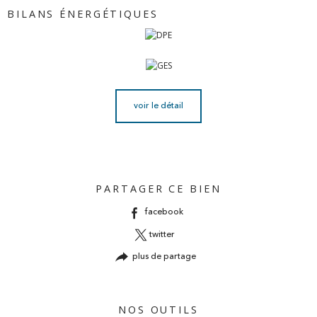
BILANS ÉNERGÉTIQUES
voir le détail
PARTAGER CE BIEN
facebook
twitter
plus de partage
NOS OUTILS