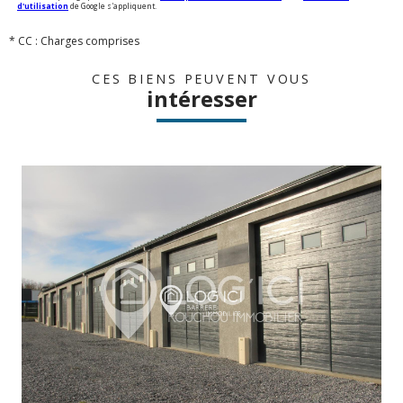
d'utilisation
de Google s'appliquent.
* CC : Charges comprises
CES BIENS PEUVENT VOUS
intéresser
voir le bien