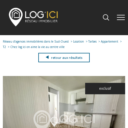
Réseau d'agences immobilières dans le Sud-Ouest
Location
Tarbes
Appartement
T2
Chez log ici on aime la vie au centre ville
retour aux résultats
exclusif