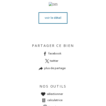
voir le détail
PARTAGER CE BIEN
facebook
twitter
plus de partage
NOS OUTILS
sélectionner
calculatrice