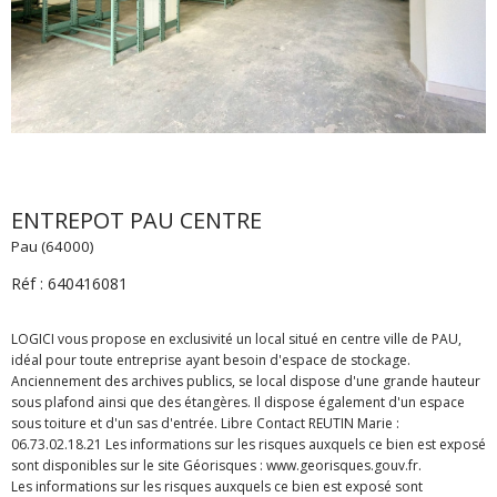
ENTREPOT PAU CENTRE
Pau (64000)
Réf : 640416081
LOGICI vous propose en exclusivité un local situé en centre ville de PAU,
idéal pour toute entreprise ayant besoin d'espace de stockage.
Anciennement des archives publics, se local dispose d'une grande hauteur
sous plafond ainsi que des étangères. Il dispose également d'un espace
sous toiture et d'un sas d'entrée. Libre Contact REUTIN Marie :
06.73.02.18.21 Les informations sur les risques auxquels ce bien est exposé
sont disponibles sur le site Géorisques : www.georisques.gouv.fr.
Les informations sur les risques auxquels ce bien est exposé sont