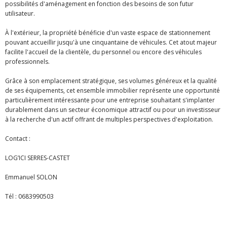
possibilités d'aménagement en fonction des besoins de son futur
utilisateur.
À l'extérieur, la propriété bénéficie d'un vaste espace de stationnement
pouvant accueillir jusqu'à une cinquantaine de véhicules. Cet atout majeur
facilite l'accueil de la clientèle, du personnel ou encore des véhicules
professionnels.
Grâce à son emplacement stratégique, ses volumes généreux et la qualité
de ses équipements, cet ensemble immobilier représente une opportunité
particulièrement intéressante pour une entreprise souhaitant s'implanter
durablement dans un secteur économique attractif ou pour un investisseur
à la recherche d'un actif offrant de multiples perspectives d'exploitation.
Contact :
LOG’ICI SERRES-CASTET
Emmanuel SOLON
Tél : 0683990503