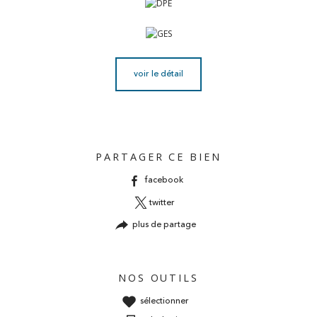
voir le détail
PARTAGER CE BIEN
facebook
twitter
plus de partage
NOS OUTILS
sélectionner