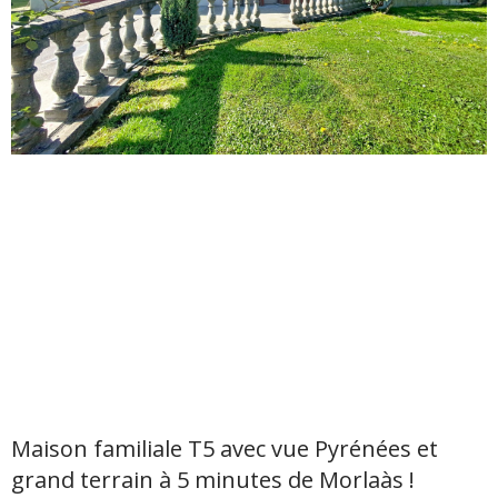
Maison familiale T5 avec vue Pyrénées et
grand terrain à 5 minutes de Morlaàs !