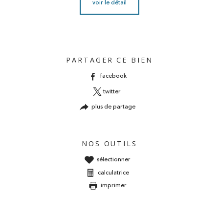
voir le détail
PARTAGER CE BIEN
facebook
twitter
plus de partage
NOS OUTILS
sélectionner
calculatrice
imprimer