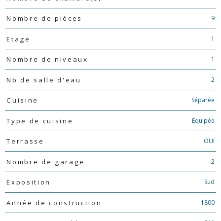
9
Nombre de pièces
1
Etage
1
Nombre de niveaux
2
Nb de salle d'eau
Séparée
Cuisine
Equipée
Type de cuisine
OUI
Terrasse
2
Nombre de garage
Sud
Exposition
1800
Année de construction