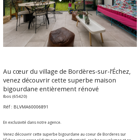
Au cœur du village de Bordères-sur-l’Échez,
venez découvrir cette superbe maison
bigourdane entièrement rénové
Ibos (65420)
Réf : BLVMA60006891
En exclusivité dans notre agence.
Venez découvrir cette superbe bigourdane au coeur de Borderes sur