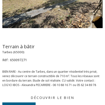
Terrain à bâtir
Tarbes (65000)
Réf : 650097271
BIEN RARE - Au centre de Tarbes, dans un quartier résidentiel très prisé,
venez découvrir ce terrain constructible de 710 m². Tous les réseaux sont
en bordure du terrain. Etude de sol réalisée. CU validé. Votre contact :
DÉCOUVRIR LE BIEN