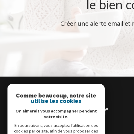
le bien 
Créer une alerte email et 
Comme beaucoup, notre site
Se
utilise les cookies
connecter
On aimerait vous accompagner pendant
votre visite.
En poursuivant, vous acceptez l'utilisation des
cookies par ce site, afin de vous proposer des