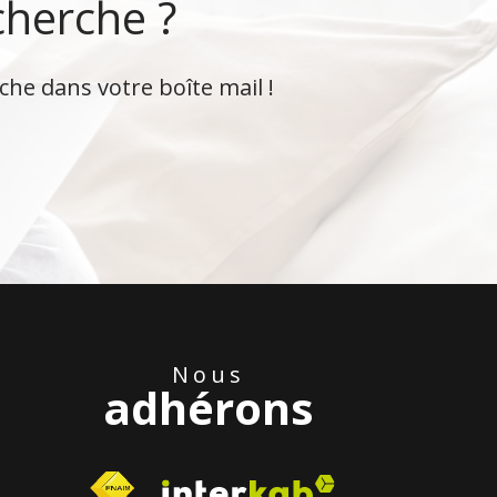
cherche ?
che dans votre boîte mail !
Nous
adhérons