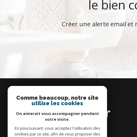
le bien 
Créer une alerte email et 
Comme beaucoup, notre site
Se
utilise les cookies
connecter
On aimerait vous accompagner pendant
votre visite.
En poursuivant, vous acceptez l'utilisation des
cookies par ce site, afin de vous proposer des