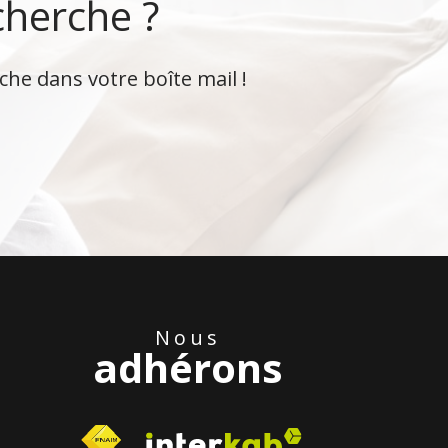
cherche ?
che dans votre boîte mail !
Nous
adhérons