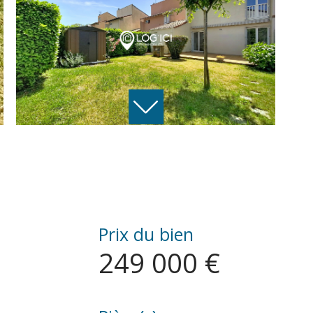
Prix du bien
249 000 €