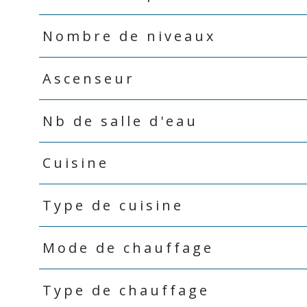
Nombre de niveaux
Ascenseur
Nb de salle d'eau
Cuisine
Type de cuisine
Mode de chauffage
Type de chauffage