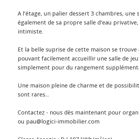
A l'étage, un palier dessert 3 chambres, une 
également de sa propre salle d'eau privative,
intimiste.
Et la belle suprise de cette maison se trouv
pouvant facilement accueillir une salle de je
simplement pour du rangement supplémenta
Une maison pleine de charme et de possibilit
sont rares...
Contactez - nous dès maintenant pour organ
ou pau@logici-immobilier.com