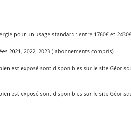
rgie pour un usage standard : entre 1760€ et 2430
nées 2021, 2022, 2023 ( abonnements compris)
bien est exposé sont disponibles sur le site Géorisqu
bien est exposé sont disponibles sur le site
Géorisq