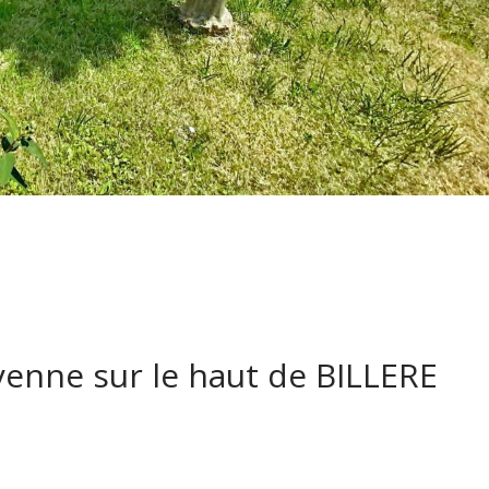
nne sur le haut de BILLERE