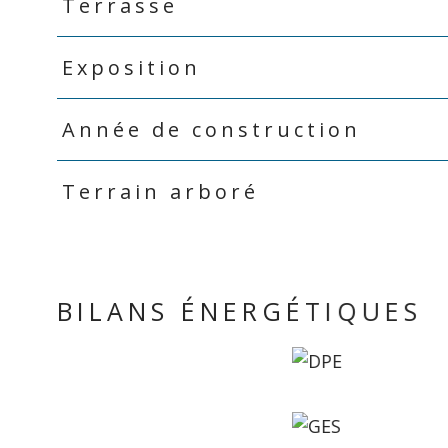
Terrasse
Exposition
Année de construction
Terrain arboré
BILANS ÉNERGÉTIQUES