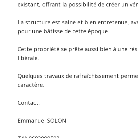
existant, offrant la possibilité de créer un v
La structure est saine et bien entretenue, a
pour une bâtisse de cette époque.
Cette propriété se prête aussi bien à une rési
libérale
.
Quelques travaux de rafraîchissement permet
caractère.
Contact:
Emmanuel SOLON