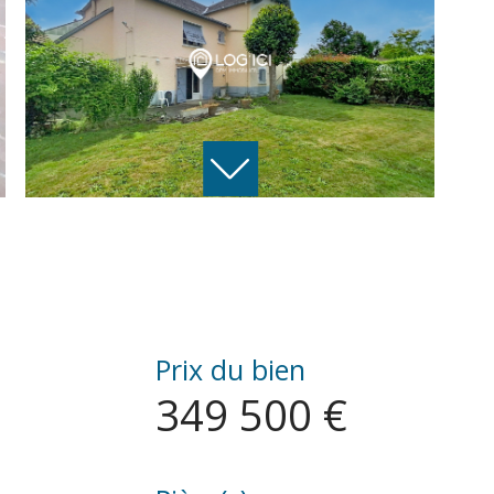
Prix du bien
349 500 €