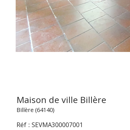
Maison de ville Billère
Billère (64140)
Réf : SEVMA300007001