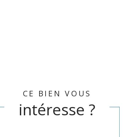
CE BIEN VOUS
intéresse ?