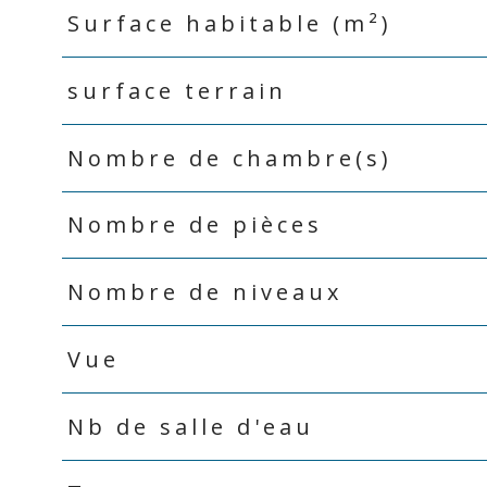
Surface habitable (m²)
surface terrain
Nombre de chambre(s)
Nombre de pièces
Nombre de niveaux
Vue
Nb de salle d'eau