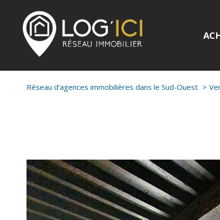
AC
Réseau d'agences immobilières dans le Sud-Ouest
Ve