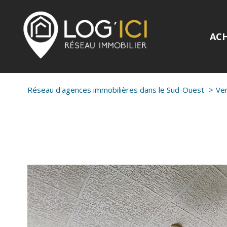
AC
Réseau d'agences immobilières dans le Sud-Ouest
Ve