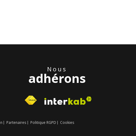
Nous
adhérons
in
Partenaires
Politique RGPD
Cookies