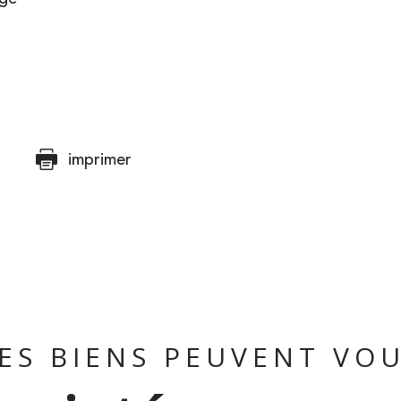
imprimer
ES BIENS PEUVENT VO