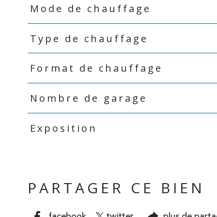
Mode de chauffage
Type de chauffage
Format de chauffage
Nombre de garage
Exposition
PARTAGER CE BIEN
facebook
twitter
plus de part