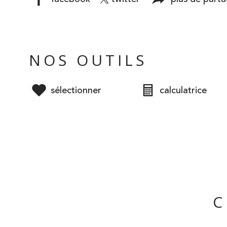
NOS OUTILS
sélectionner
calculatrice
C