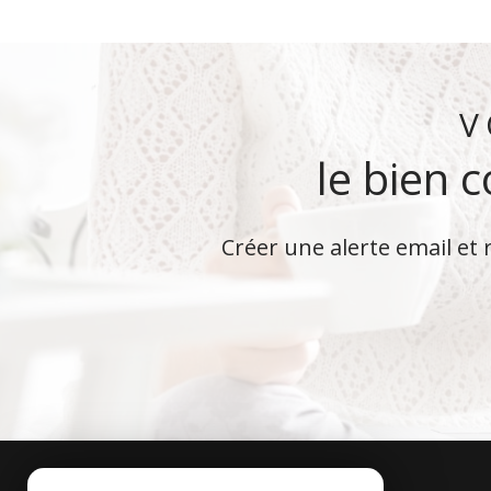
V
le bien 
Créer une alerte email et 