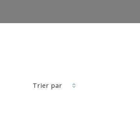
Trier par