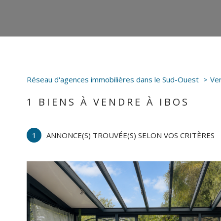
Réseau d'agences immobilières dans le Sud-Ouest
Ve
1
BIENS À VENDRE À IBOS
1
ANNONCE(S) TROUVÉE(S) SELON VOS CRITÈRES