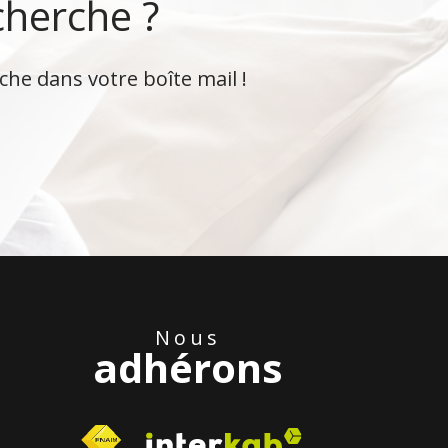
cherche ?
che dans votre boîte mail !
Nous
adhérons