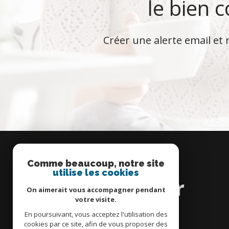
le bien 
Créer une alerte email et 
Comme beaucoup, notre site
Se
utilise les cookies
connecter
On aimerait vous accompagner pendant
votre visite.
En poursuivant, vous acceptez l'utilisation des
cookies par ce site, afin de vous proposer des