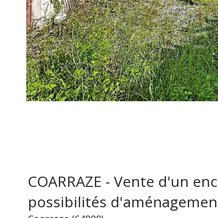
COARRAZE - Vente d'un encl
possibilités d'aménagemen