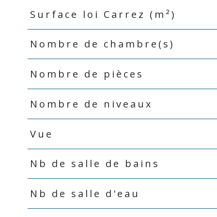
Surface loi Carrez (m²)
Nombre de chambre(s)
Nombre de pièces
Nombre de niveaux
Vue
Nb de salle de bains
Nb de salle d'eau