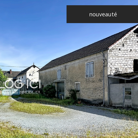
nouveauté