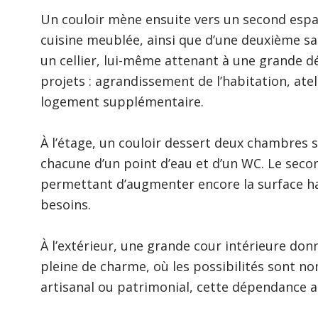
Un couloir mène ensuite vers un second espa
cuisine meublée, ainsi que d’une deuxième s
un cellier, lui-même attenant à une grande dé
projets : agrandissement de l’habitation, ate
logement supplémentaire.
À l’étage, un couloir dessert deux chambres 
chacune d’un point d’eau et d’un WC. Le seco
permettant d’augmenter encore la surface ha
besoins.
À l’extérieur, une grande cour intérieure do
pleine de charme, où les possibilités sont nom
artisanal ou patrimonial, cette dépendance a