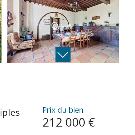
Prix du bien
iples
212 000 €