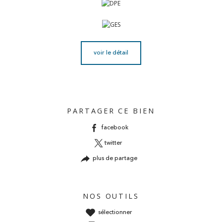
voir le détail
PARTAGER CE BIEN
facebook
twitter
plus de partage
NOS OUTILS
sélectionner