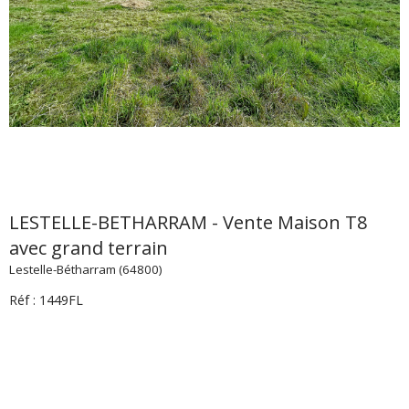
LESTELLE-BETHARRAM - Vente Maison T8
avec grand terrain
Lestelle-Bétharram (64800)
Réf : 1449FL