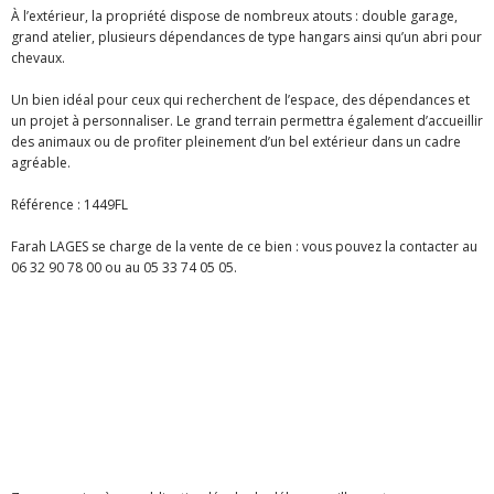
À l’extérieur, la propriété dispose de nombreux atouts : double garage,
grand atelier, plusieurs dépendances de type hangars ainsi qu’un abri pour
chevaux.
Un bien idéal pour ceux qui recherchent de l’espace, des dépendances et
un projet à personnaliser. Le grand terrain permettra également d’accueillir
des animaux ou de profiter pleinement d’un bel extérieur dans un cadre
agréable.
Référence : 1449FL
Farah LAGES se charge de la vente de ce bien : vous pouvez la contacter au
06 32 90 78 00 ou au 05 33 74 05 05.