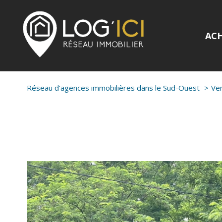
AC
Réseau d'agences immobilières dans le Sud-Ouest
Ve