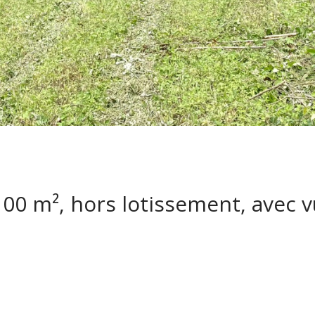
100 m², hors lotissement, avec 