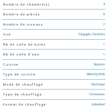
4
Nombre de chambre(s)
6
Nombre de pièces
2
Nombre de niveaux
Dégagée, Pyrénées
Vue
1
Nb de salle de bains
1
Nb de salle d'eau
Séparée
Cuisine
SEMI-EQUIPEE
Type de cuisine
Electrique
Mode de chauffage
Convecteur
Type de chauffage
Individuel
Format de chauffage