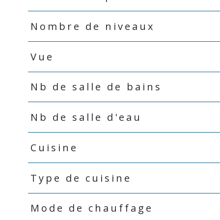
Nombre de niveaux
Vue
Nb de salle de bains
Nb de salle d'eau
Cuisine
Type de cuisine
Mode de chauffage