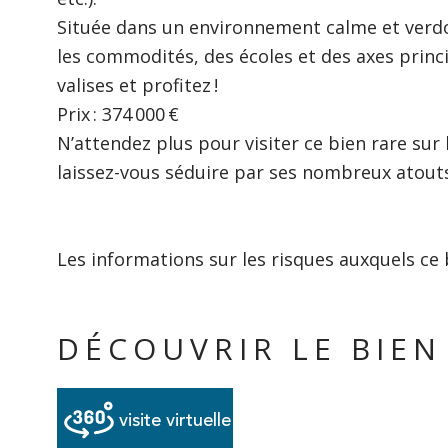
Située dans un environnement calme et verdo
les commodités, des écoles et des axes princ
valises et profitez !
Prix : 374 000 €
N’attendez plus pour visiter ce bien rare sur 
laissez-vous séduire par ses nombreux atout
Les informations sur les risques auxquels ce 
DÉCOUVRIR LE BIEN
visite virtuelle