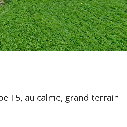
pe T5, au calme, grand terrain