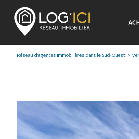
AC
Réseau d'agences immobilières dans le Sud-Ouest
Ve