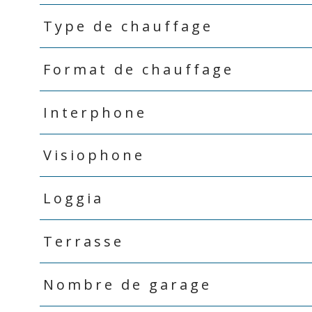
Type de chauffage
Format de chauffage
Interphone
Visiophone
Loggia
Terrasse
Nombre de garage