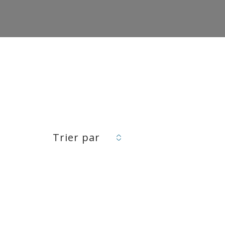
Trier par