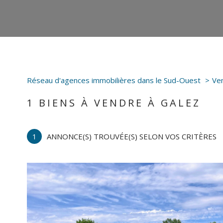
Réseau d'agences immobilières dans le Sud-Ouest
Ve
1
BIENS À VENDRE À GALEZ
1
ANNONCE(S) TROUVÉE(S) SELON VOS CRITÈRES