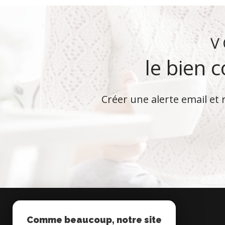
V
le bien 
Créer une alerte email et 
Comme beaucoup, notre site