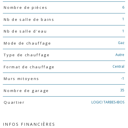
6
Nombre de pièces
1
Nb de salle de bains
1
Nb de salle d'eau
Gaz
Mode de chauffage
Autre
Type de chauffage
Central
Format de chauffage
-1
Murs mitoyens
35
Nombre de garage
LOGICI TARBES-IBOS
Quartier
INFOS FINANCIÈRES