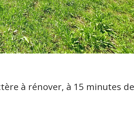
tère à rénover, à 15 minutes d