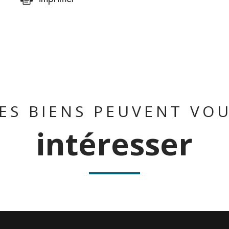
ES BIENS PEUVENT VO
intéresser