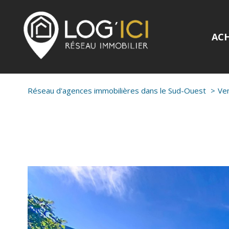
AC
Réseau d'agences immobilières dans le Sud-Ouest
Ve