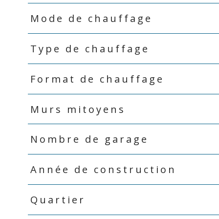
Mode de chauffage
Type de chauffage
Format de chauffage
Murs mitoyens
Nombre de garage
Année de construction
Quartier