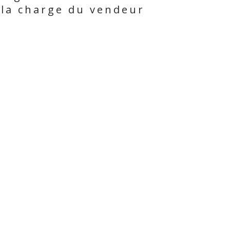
 la charge du vendeur