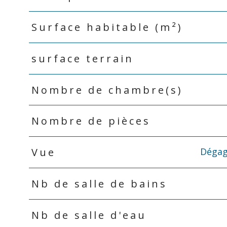
Surface habitable (m²)
surface terrain
Nombre de chambre(s)
Nombre de pièces
Dégag
Vue
Nb de salle de bains
Nb de salle d'eau