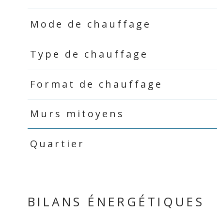
Mode de chauffage
Type de chauffage
Format de chauffage
Murs mitoyens
Quartier
BILANS ÉNERGÉTIQUES