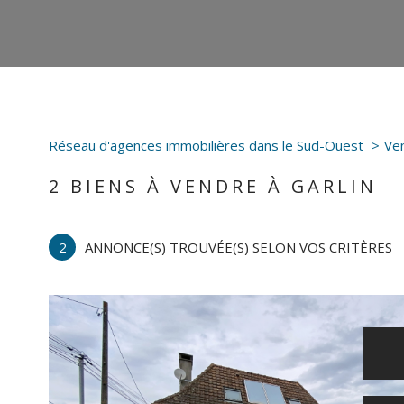
Réseau d'agences immobilières dans le Sud-Ouest
Ve
2
BIENS À VENDRE À GARLIN
2
ANNONCE(S) TROUVÉE(S) SELON VOS CRITÈRES