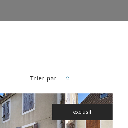
Trier par
exclusif