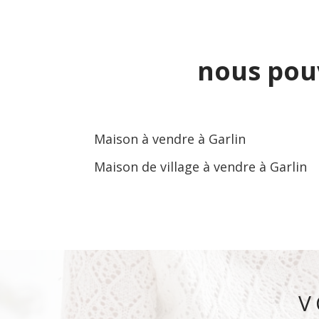
nous pou
Maison à vendre à Garlin
Maison de village à vendre à Garlin
V