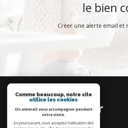
le bien 
Créer une alerte email et 
Comme beaucoup, notre site
Se
utilise les cookies
connecter
On aimerait vous accompagner pendant
votre visite.
En poursuivant, vous acceptez l'utilisation des