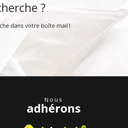
cherche ?
che dans votre boîte mail !
Nous
adhérons