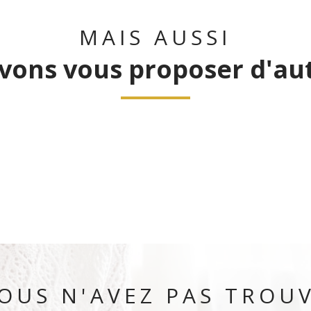
MAIS AUSSI
vons vous proposer d'aut
OUS N'AVEZ PAS TROU