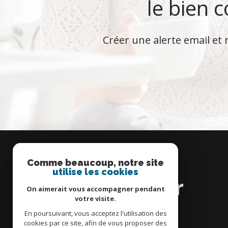
le bien 
Créer une alerte email et 
Comme beaucoup, notre site
Se
utilise les cookies
connecter
On aimerait vous accompagner pendant
votre visite.
En poursuivant, vous acceptez l'utilisation des
cookies par ce site, afin de vous proposer des