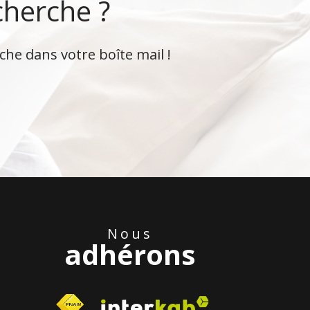
cherche ?
che dans votre boîte mail !
Nous
adhérons