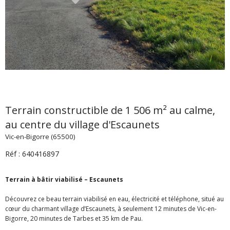
Terrain constructible de 1 506 m² au calme,
au centre du village d'Escaunets
Vic-en-Bigorre (65500)
Réf : 640416897
Terrain à bâtir viabilisé – Escaunets
Découvrez ce beau terrain viabilisé en eau, électricité et téléphone, situé au
cœur du charmant village d’Escaunets, à seulement 12 minutes de Vic-en-
Bigorre, 20 minutes de Tarbes et 35 km de Pau.