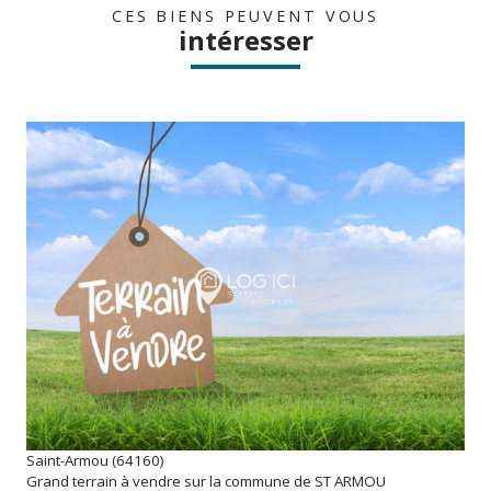
CES BIENS PEUVENT VOUS
intéresser
voir le bien
Saint-Armou (64160)
Grand terrain à vendre sur la commune de ST ARMOU