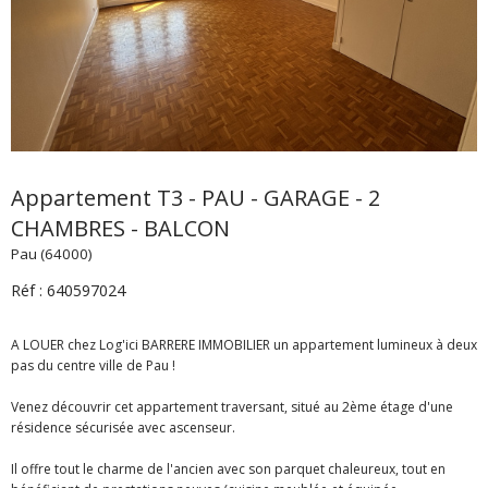
Appartement T3 - PAU - GARAGE - 2
CHAMBRES - BALCON
Pau (64000)
Réf : 640597024
A LOUER chez Log'ici BARRERE IMMOBILIER un appartement lumineux à deux
pas du centre ville de Pau !
Venez découvrir cet appartement traversant, situé au 2ème étage d'une
résidence sécurisée avec ascenseur.
Il offre tout le charme de l'ancien avec son parquet chaleureux, tout en