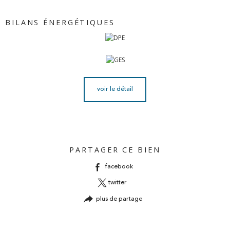
BILANS ÉNERGÉTIQUES
voir le détail
PARTAGER CE BIEN
facebook
twitter
plus de partage