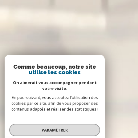
Comme beaucoup, notre site
utilise les cookies
On aimerait vous accompagner pendant
votre visite.
En poursuivant, vous acceptez l'utilisation des
cookies par ce site, afin de vous proposer des
contenus adaptés et réaliser des statistiques !
PARAMÉTRER