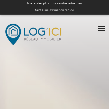
N'attendez plus pour vendre votre bien
faites une estimation rapide