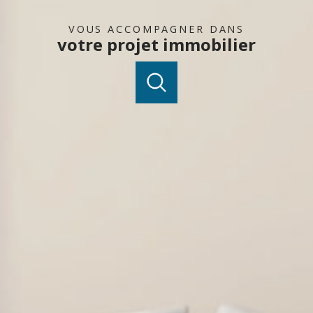
VOUS ACCOMPAGNER DANS
votre projet immobilier