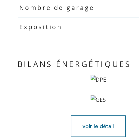
Nombre de garage
Exposition
BILANS ÉNERGÉTIQUES
voir le détail