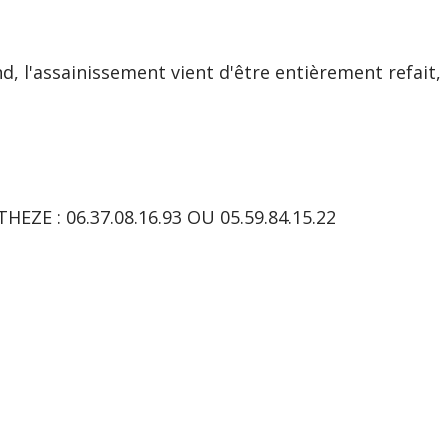
d, l'assainissement vient d'être entièrement refait, 
THEZE : 06.37.08.16.93 OU 05.59.84.15.22