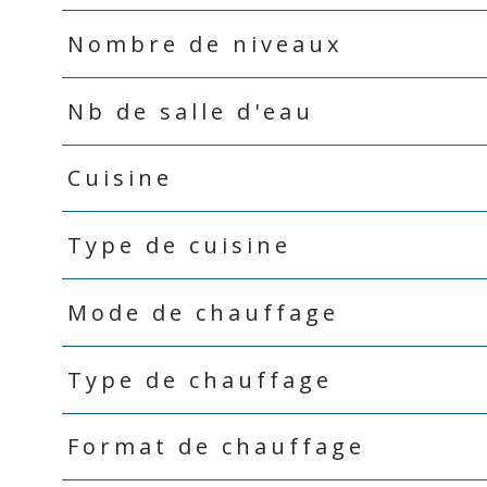
Nombre de niveaux
Nb de salle d'eau
Cuisine
Type de cuisine
Mode de chauffage
Type de chauffage
Format de chauffage