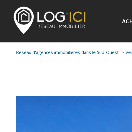
AC
Réseau d'agences immobilières dans le Sud-Ouest
Ve