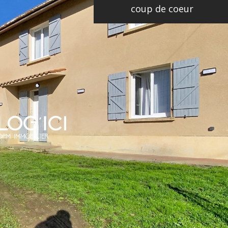
coup de coeur