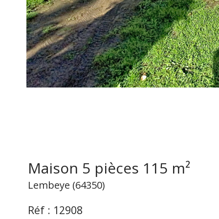
Maison 5 pièces 115 m²
Lembeye (64350)
Réf : 12908