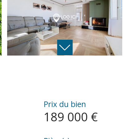
Prix du bien
189 000 €