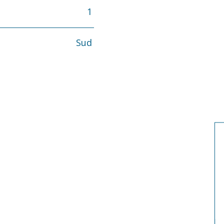
1
Sud