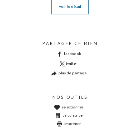
voir le détail
PARTAGER CE BIEN
facebook
twitter
plus de partage
NOS OUTILS
sélectionner
calculatrice
imprimer