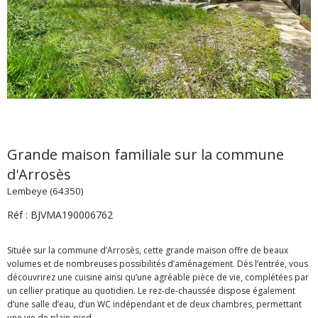
Grande maison familiale sur la commune
d'Arrosès
Lembeye (64350)
Réf : BJVMA190006762
Située sur la commune d’Arrosès, cette grande maison offre de beaux
volumes et de nombreuses possibilités d’aménagement. Dès l’entrée, vous
découvrirez une cuisine ainsi qu’une agréable pièce de vie, complétées par
un cellier pratique au quotidien. Le rez-de-chaussée dispose également
d’une salle d’eau, d’un WC indépendant et de deux chambres, permettant
une vie de plain-pied.