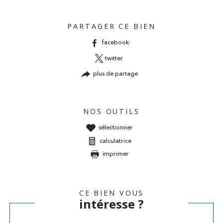
PARTAGER CE BIEN
facebook
twitter
plus de partage
NOS OUTILS
sélectionner
calculatrice
imprimer
CE BIEN VOUS
intéresse ?