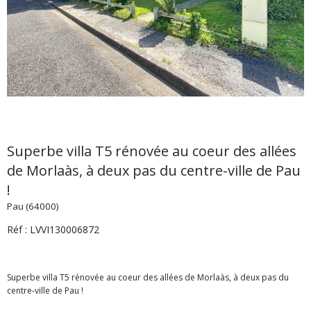
Superbe villa T5 rénovée au coeur des allées
de Morlaàs, à deux pas du centre-ville de Pau
!
Pau (64000)
Réf : LVVI130006872
Superbe villa T5 rénovée au coeur des allées de Morlaàs, à deux pas du
centre-ville de Pau !