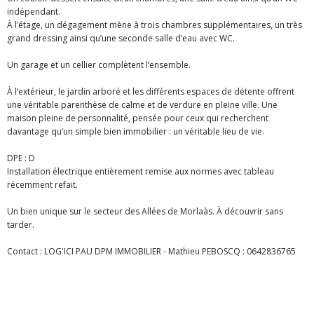
indépendant.
À l’étage, un dégagement mène à trois chambres supplémentaires, un très
grand dressing ainsi qu’une seconde salle d’eau avec WC.
Un garage et un cellier complètent l’ensemble.
À l’extérieur, le jardin arboré et les différents espaces de détente offrent
une véritable parenthèse de calme et de verdure en pleine ville. Une
maison pleine de personnalité, pensée pour ceux qui recherchent
davantage qu’un simple bien immobilier : un véritable lieu de vie.
DPE : D
Installation électrique entièrement remise aux normes avec tableau
récemment refait.
Un bien unique sur le secteur des Allées de Morlaàs. À découvrir sans
tarder.
Contact : LOG'ICI PAU DPM IMMOBILIER - Mathieu PEBOSCQ : 0642836765