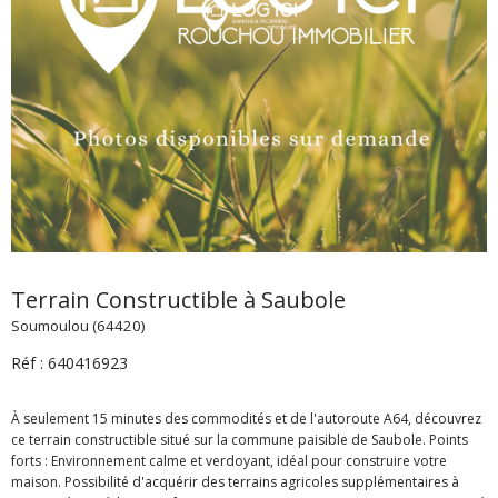
Terrain Constructible à Saubole
Soumoulou (64420)
Réf : 640416923
À seulement 15 minutes des commodités et de l'autoroute A64, découvrez
ce terrain constructible situé sur la commune paisible de Saubole. Points
forts : Environnement calme et verdoyant, idéal pour construire votre
maison. Possibilité d'acquérir des terrains agricoles supplémentaires à