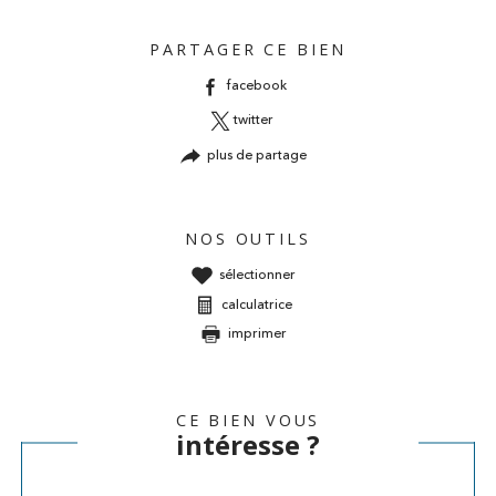
PARTAGER CE BIEN
facebook
twitter
plus de partage
NOS OUTILS
sélectionner
calculatrice
imprimer
CE BIEN VOUS
intéresse ?