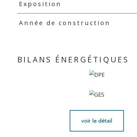
Exposition
Année de construction
BILANS ÉNERGÉTIQUES
voir le détail