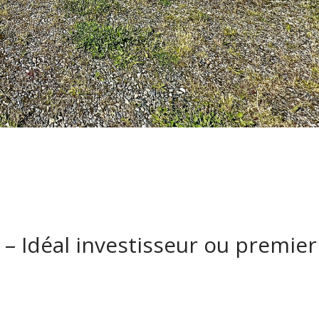
– Idéal investisseur ou premier