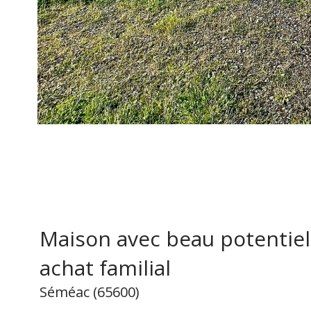
Maison avec beau potentiel 
achat familial
Séméac (65600)