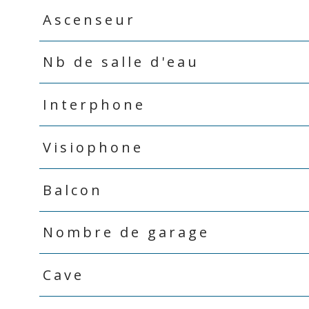
Ascenseur
Nb de salle d'eau
Interphone
Visiophone
Balcon
Nombre de garage
Cave