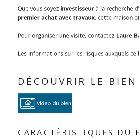
Que vous soyez
investisseur
à la recherche d’
premier achat avec travaux
, cette maison o
Pour organiser une visite, contactez
Laure Ba
Les informations sur les risques auxquels ce 
DÉCOUVRIR LE BIEN
video du bien
CARACTÉRISTIQUES DU 