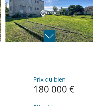
Prix du bien
180 000 €