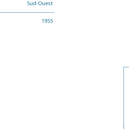
Sud-Ouest
1955