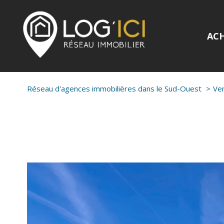
AC
Réseau d'agences immobilières dans le Sud-Ouest
Ve