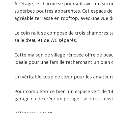
À l’étage, le charme se poursuit avec un seco
superbes poutres apparentes. Cet espace de d
agréable terrasse en rooftop, avec une vue dé
Le coin nuit se compose de trois chambres su
salle d’eau et de WC séparés.
Cette maison de village rénovée offre de be
idéale pour une famille recherchant un bien di
Un véritable coup de cœur pour les amateurs
Pour compléter ce bien, un espace vert de 145
garage ou de créer un potager selon vos envi