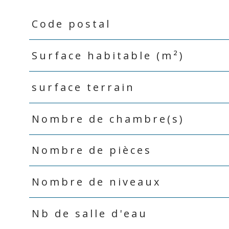
Code postal
Caractéristiques
Valeurs
Surface habitable (m²)
surface terrain
Nombre de chambre(s)
Nombre de pièces
Nombre de niveaux
Nb de salle d'eau