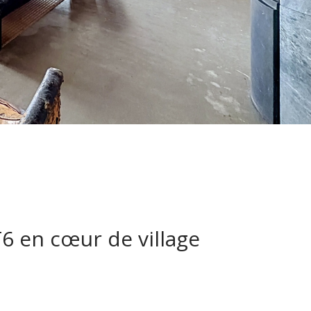
6 en cœur de village