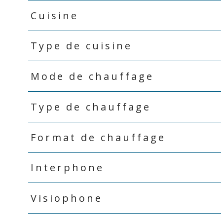
Cuisine
Type de cuisine
Mode de chauffage
Type de chauffage
Format de chauffage
Interphone
Visiophone