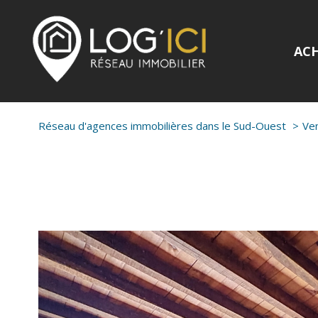
AC
Réseau d'agences immobilières dans le Sud-Ouest
Ve