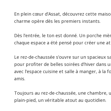
En plein cœur d’Assat, découvrez cette maison
charme opère dès les premiers instants.
Dès l’entrée, le ton est donné. Un porche mè
chaque espace a été pensé pour créer une at
Le rez-de-chaussée s’ouvre sur un spacieux s
pour profiter de belles soirées d’hiver dans u
avec l’espace cuisine et salle à manger, à la f
amis.
Toujours au rez-de-chaussée, une chambre, u
plain-pied, un véritable atout au quotidien.