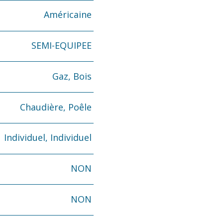
Américaine
SEMI-EQUIPEE
Gaz, Bois
Chaudière, Poêle
Individuel, Individuel
NON
NON