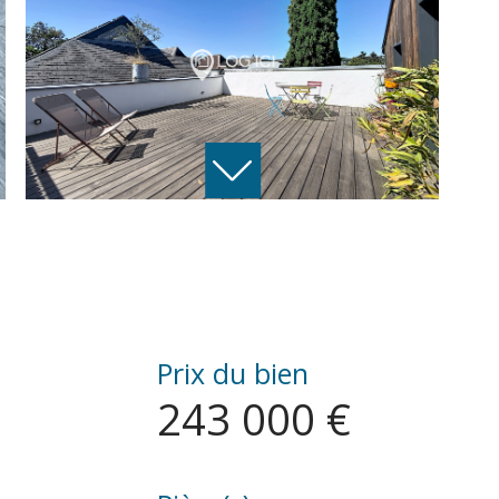
Prix du bien
243 000 €