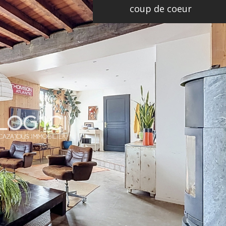
coup de coeur