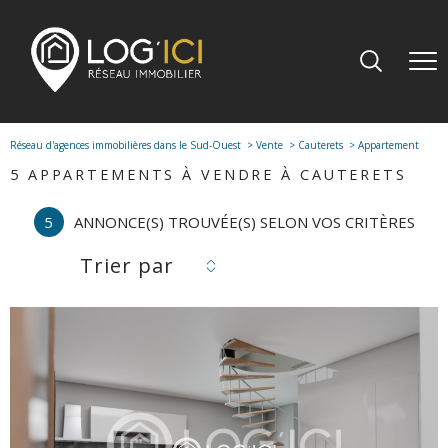
Réseau d'agences immobilières dans le Sud-Ouest
Vente
Cauterets
Appartement
5
APPARTEMENTS À VENDRE À CAUTERETS
5
ANNONCE(S) TROUVÉE(S) SELON VOS CRITÈRES
Trier par
voir le