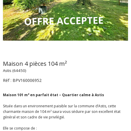
Maison 4 pièces 104 m²
Astis (64450)
Réf : BPV160006952
Maison 101 m² en parfait état – Quartier calme à Astis
Située dans un environnement paisible sur la commune d’Astis, cette
charmante maison de 104 m² saura vous séduire par son excellent état
général et son cadre de vie privilégié.
Elle se compose de :