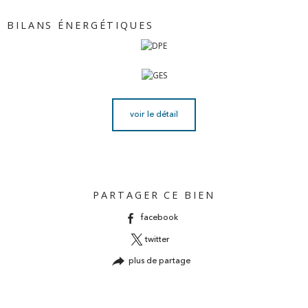
BILANS ÉNERGÉTIQUES
voir le détail
PARTAGER CE BIEN
facebook
twitter
plus de partage