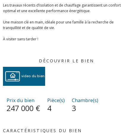
Les travaux récents d’isolation et de chauffage garantissent un confort
optimal et une excellente performance énergétique.
Une maison clé en main, idéale pour une famille à la recherche de
tranquillité et de qualité de vie.
À visiter sans tarder !
DÉCOUVRIR LE BIEN
video du bien
Prix du bien
Pièce(s)
Chambre(s)
247 000 €
4
3
CARACTÉRISTIQUES DU BIEN