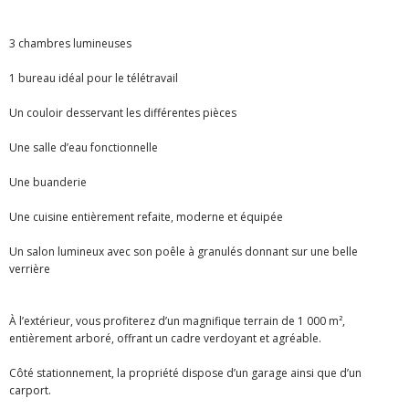
3 chambres lumineuses
1 bureau idéal pour le télétravail
Un couloir desservant les différentes pièces
Une salle d’eau fonctionnelle
Une buanderie
Une cuisine entièrement refaite, moderne et équipée
Un salon lumineux avec son poêle à granulés donnant sur une belle
verrière
À l’extérieur, vous profiterez d’un magnifique terrain de 1 000 m²,
entièrement arboré, offrant un cadre verdoyant et agréable.
Côté stationnement, la propriété dispose d’un garage ainsi que d’un
carport.