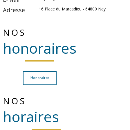
Adresse
16 Place du Marcadieu -
64800
Nay
NOS
honoraires
Honoraires
NOS
horaires