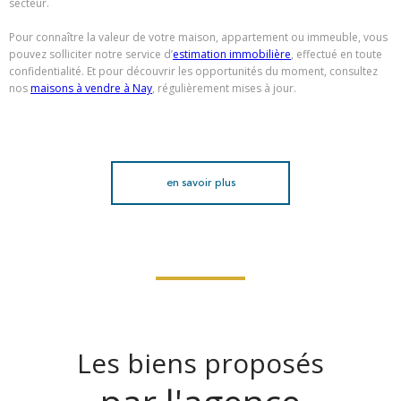
secteur.
Pour connaître la valeur de votre maison, appartement ou immeuble, vous
pouvez solliciter notre service d’
estimation immobilière
, effectué en toute
confidentialité. Et pour découvrir les opportunités du moment, consultez
nos
maisons à vendre à Nay
, régulièrement mises à jour.
en savoir plus
Les biens proposés