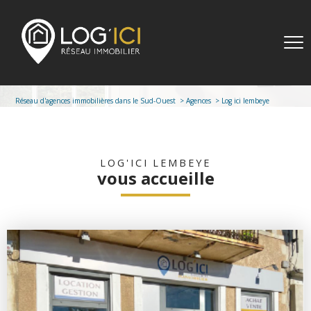
Réseau d'agences immobilières dans le Sud-Ouest
Agences
Log ici lembeye
LOG'ICI LEMBEYE
vous accueille