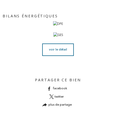
BILANS ÉNERGÉTIQUES
voir le détail
PARTAGER CE BIEN
facebook
twitter
plus de partage